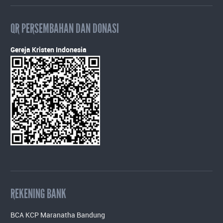
QR PERSEMBAHAN DAN DONASI
Gereja Kristen Indonesia
REKENING BANK
BCA KCP Maranatha Bandung