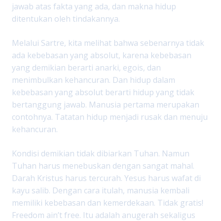
jawab atas fakta yang ada, dan makna hidup
ditentukan oleh tindakannya.
Melalui Sartre, kita melihat bahwa sebenarnya tidak
ada kebebasan yang absolut, karena kebebasan
yang demikian berarti anarki, egois, dan
menimbulkan kehancuran. Dan hidup dalam
kebebasan yang absolut berarti hidup yang tidak
bertanggung jawab. Manusia pertama merupakan
contohnya. Tatatan hidup menjadi rusak dan menuju
kehancuran.
Kondisi demikian tidak dibiarkan Tuhan. Namun
Tuhan harus menebuskan dengan sangat mahal.
Darah Kristus harus tercurah. Yesus harus wafat di
kayu salib. Dengan cara itulah, manusia kembali
memiliki kebebasan dan kemerdekaan. Tidak gratis!
Freedom ain’t free. Itu adalah anugerah sekaligus