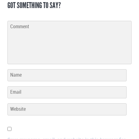
GOT SOMETHING TO SAY?