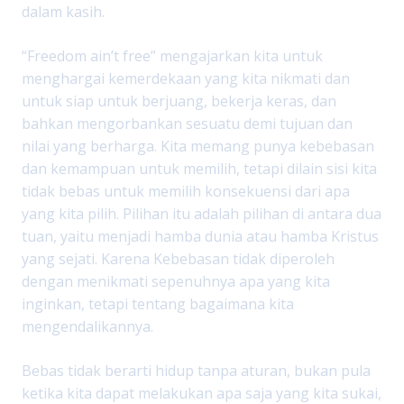
dalam kasih.
“Freedom ain’t free” mengajarkan kita untuk
menghargai kemerdekaan yang kita nikmati dan
untuk siap untuk berjuang, bekerja keras, dan
bahkan mengorbankan sesuatu demi tujuan dan
nilai yang berharga. Kita memang punya kebebasan
dan kemampuan untuk memilih, tetapi dilain sisi kita
tidak bebas untuk memilih konsekuensi dari apa
yang kita pilih. Pilihan itu adalah pilihan di antara dua
tuan, yaitu menjadi hamba dunia atau hamba Kristus
yang sejati. Karena Kebebasan tidak diperoleh
dengan menikmati sepenuhnya apa yang kita
inginkan, tetapi tentang bagaimana kita
mengendalikannya.
Bebas tidak berarti hidup tanpa aturan, bukan pula
ketika kita dapat melakukan apa saja yang kita sukai,