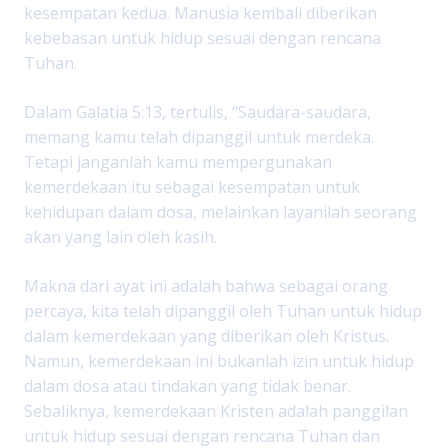
kesempatan kedua. Manusia kembali diberikan
kebebasan untuk hidup sesuai dengan rencana
Tuhan.
Dalam Galatia 5:13, tertulis, “Saudara-saudara,
memang kamu telah dipanggil untuk merdeka.
Tetapi janganlah kamu mempergunakan
kemerdekaan itu sebagai kesempatan untuk
kehidupan dalam dosa, melainkan layanilah seorang
akan yang lain oleh kasih.
Makna dari ayat ini adalah bahwa sebagai orang
percaya, kita telah dipanggil oleh Tuhan untuk hidup
dalam kemerdekaan yang diberikan oleh Kristus.
Namun, kemerdekaan ini bukanlah izin untuk hidup
dalam dosa atau tindakan yang tidak benar.
Sebaliknya, kemerdekaan Kristen adalah panggilan
untuk hidup sesuai dengan rencana Tuhan dan