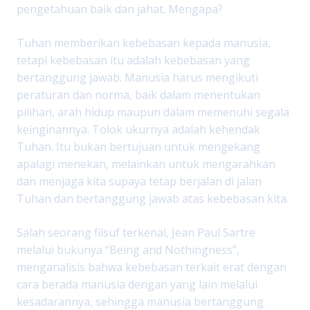
pengetahuan baik dan jahat. Mengapa?
Tuhan memberikan kebebasan kepada manusia,
tetapi kebebasan itu adalah kebebasan yang
bertanggung jawab. Manusia harus mengikuti
peraturan dan norma, baik dalam menentukan
pilihan, arah hidup maupun dalam memenuhi segala
keinginannya. Tolok ukurnya adalah kehendak
Tuhan. Itu bukan bertujuan untuk mengekang
apalagi menekan, melainkan untuk mengarahkan
dan menjaga kita supaya tetap berjalan di jalan
Tuhan dan bertanggung jawab atas kebebasan kita.
Salah seorang filsuf terkenal, Jean Paul Sartre
melalui bukunya “Being and Nothingness”,
menganalisis bahwa kebebasan terkait erat dengan
cara berada manusia dengan yang lain melalui
kesadarannya, sehingga manusia bertanggung