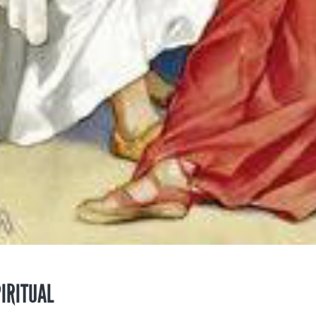
IRITUAL