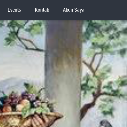
Events
Kontak
Akun Saya