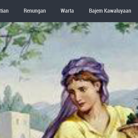
tian
Renungan
Warta
Bajem Kawaluyaan