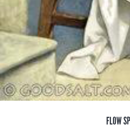
FLOW SP