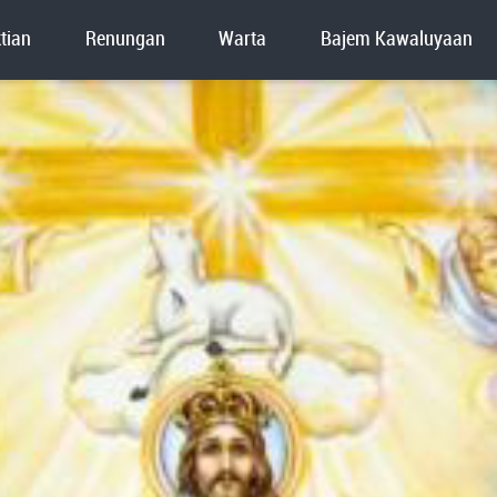
tian
Renungan
Warta
Bajem Kawaluyaan