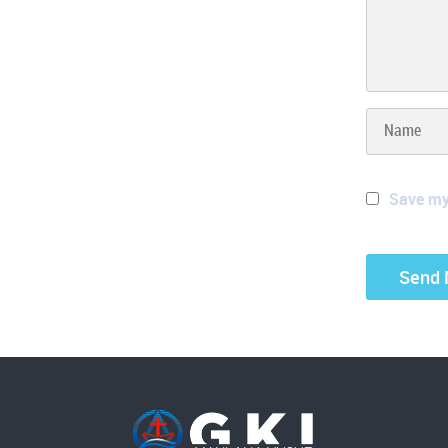
Save my 