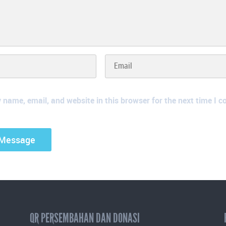
name, email, and website in this browser for the next time I 
QR PERSEMBAHAN DAN DONASI