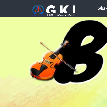
Kebak