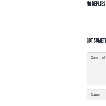
NO REPLIES
GOT SOMET