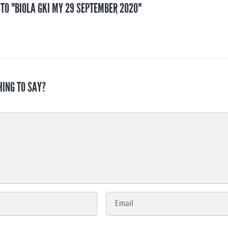
 TO "BIOLA GKI MY 29 SEPTEMBER 2020"
HING TO SAY?