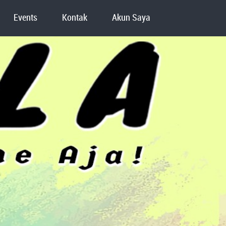
Events
Kontak
Akun Saya