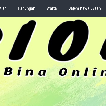
tian
Renungan
Warta
Bajem Kawaluyaan