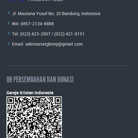
Jl. Maulana Yusuf No. 20 Bandung, Indonesia
WA:
0857-2134-8888
Tel: (022) 423-2907 / (022) 421-9151
Email:
sekretariatgkimy@gmail.com
QR PERSEMBAHAN DAN DONASI
Gereja Kristen Indonesia