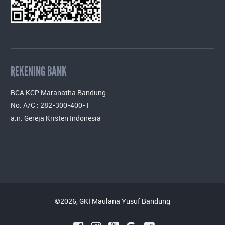
REKENING BANK
BCA KCP Maranatha Bandung
No. A/C : 282-300-400-1
a.n. Gereja Kristen Indonesia
©2026, GKI Maulana Yusuf Bandung