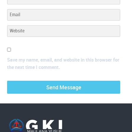
Save my name, email, and website in this browser for
the next time I comment.