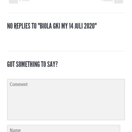
NO REPLIES TO "BIOLA GKI MY 14 JULI 2020"
GOT SOMETHING TO SAY?