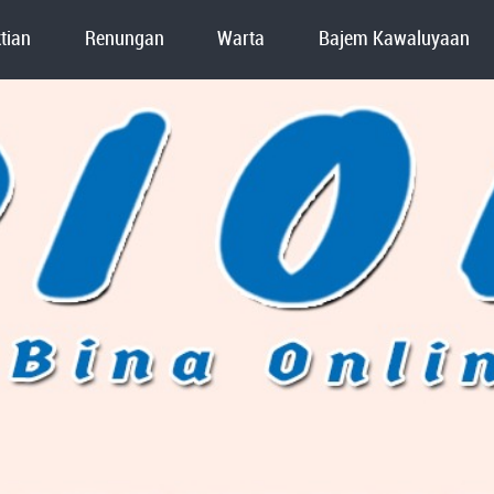
tian
Renungan
Warta
Bajem Kawaluyaan