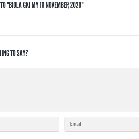
 TO "BIOLA GKI MY 10 NOVEMBER 2020"
HING TO SAY?