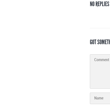
NO REPLIES
GOT SOMET