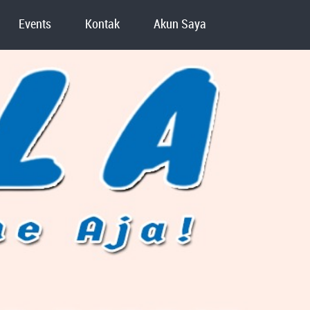
Events
Kontak
Akun Saya