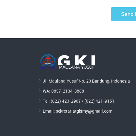
Jl. Maulana Yusuf No. 20 Bandung, Indonesia
WA:
0857-2134-8888
Tel: (022) 423-2907 / (022) 421-9151
Email:
sekretariatgkimy@gmail.com