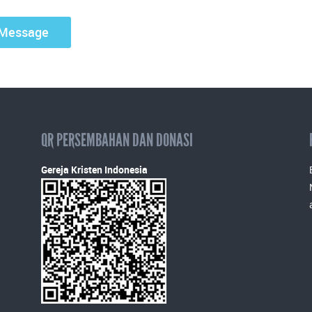
QR PERSEMBAHAN DAN DONASI
Gereja Kristen Indonesia