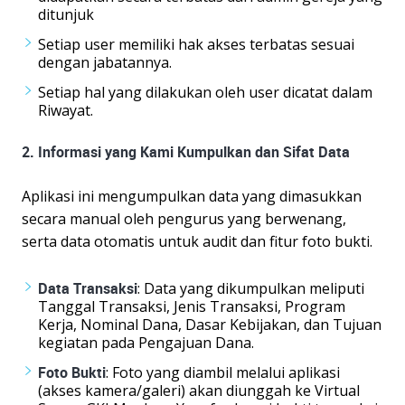
ditunjuk
Setiap user memiliki hak akses terbatas sesuai
dengan jabatannya.
Setiap hal yang dilakukan oleh user dicatat dalam
Riwayat.
2. Informasi yang Kami Kumpulkan dan Sifat Data
Aplikasi ini mengumpulkan data yang dimasukkan
secara manual oleh pengurus yang berwenang,
serta data otomatis untuk audit dan fitur foto bukti.
Data Transaksi
: Data yang dikumpulkan meliputi
Tanggal Transaksi, Jenis Transaksi, Program
Kerja, Nominal Dana, Dasar Kebijakan, dan Tujuan
kegiatan pada Pengajuan Dana.
Foto Bukti
: Foto yang diambil melalui aplikasi
(akses kamera/galeri) akan diunggah ke Virtual