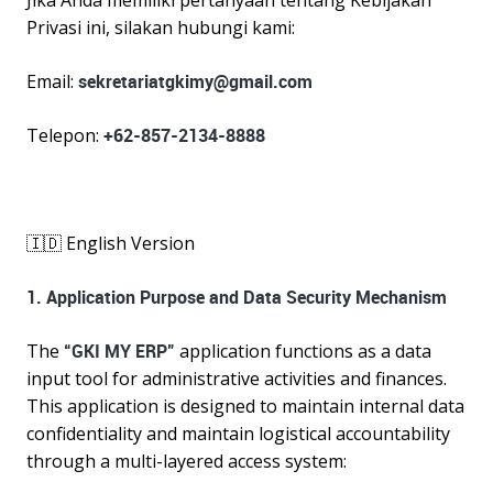
Privasi ini, silakan hubungi kami:
Email:
sekretariatgkimy@gmail.com
Telepon:
+62-857-2134-8888
🇮🇩 English Version
1. Application Purpose and Data Security Mechanism
The
“GKI MY ERP”
application functions as a data
input tool for administrative activities and finances.
This application is designed to maintain internal data
confidentiality and maintain logistical accountability
through a multi-layered access system: