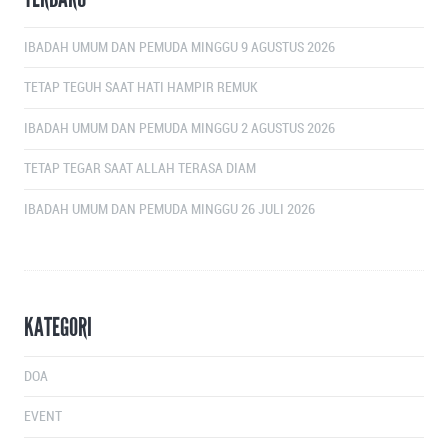
IBADAH UMUM DAN PEMUDA MINGGU 9 AGUSTUS 2026
TETAP TEGUH SAAT HATI HAMPIR REMUK
IBADAH UMUM DAN PEMUDA MINGGU 2 AGUSTUS 2026
TETAP TEGAR SAAT ALLAH TERASA DIAM
IBADAH UMUM DAN PEMUDA MINGGU 26 JULI 2026
KATEGORI
DOA
EVENT