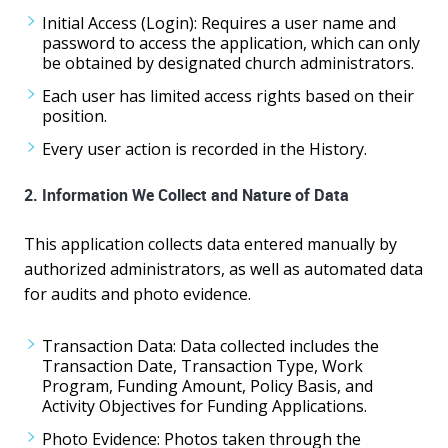
Initial Access (Login): Requires a user name and
password to access the application, which can only
be obtained by designated church administrators.
Each user has limited access rights based on their
position.
Every user action is recorded in the History.
2. Information We Collect and Nature of Data
This application collects data entered manually by
authorized administrators, as well as automated data
for audits and photo evidence.
Transaction Data: Data collected includes the
Transaction Date, Transaction Type, Work
Program, Funding Amount, Policy Basis, and
Activity Objectives for Funding Applications.
Photo Evidence: Photos taken through the