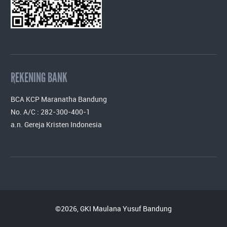
REKENING BANK
BCA KCP Maranatha Bandung
No. A/C : 282-300-400-1
a.n. Gereja Kristen Indonesia
©2026, GKI Maulana Yusuf Bandung