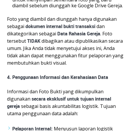
diambil sebelum diunggah ke Google Drive Gereja.
Foto yang diambil dan diunggah hanya digunakan
sebagai
dokumen internal bukti transaksi
dan
dikategorikan sebagai
Data Rahasia Gereja
. Foto
tersebut
TIDAK
dibagikan atau dipublikasikan secara
umum. Jika Anda tidak menyetujui akses ini, Anda
tidak akan dapat menggunakan fitur pelaporan yang
membutuhkan bukti visual.
4. Penggunaan Informasi dan Kerahasiaan Data
Informasi dan Foto Bukti yang dikumpulkan
digunakan
secara eksklusif untuk tujuan internal
gereja
sebagai basis akuntabilitas logistik. Tujuan
utama penggunaan data adalah:
Pelaporan Internal:
Menyusun laporan logistik