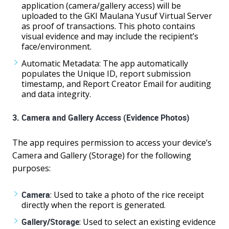
application (camera/gallery access) will be
uploaded to the GKI Maulana Yusuf Virtual Server
as proof of transactions. This photo contains
visual evidence and may include the recipient’s
face/environment.
Automatic Metadata: The app automatically
populates the Unique ID, report submission
timestamp, and Report Creator Email for auditing
and data integrity.
3. Camera and Gallery Access (Evidence Photos)
The app requires permission to access your device’s
Camera and Gallery (Storage) for the following
purposes:
Camera
: Used to take a photo of the rice receipt
directly when the report is generated.
Gallery/Storage
: Used to select an existing evidence