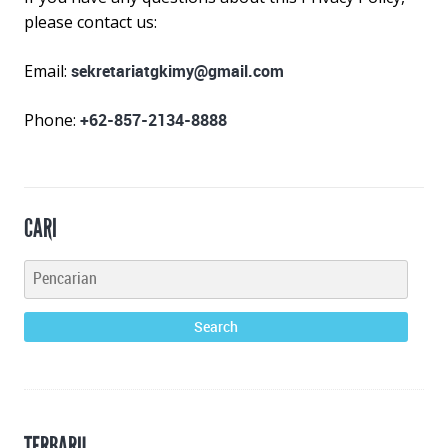
please contact us:
Email:
sekretariatgkimy@gmail.com
Phone:
+62-857-2134-8888
CARI
TERBARU