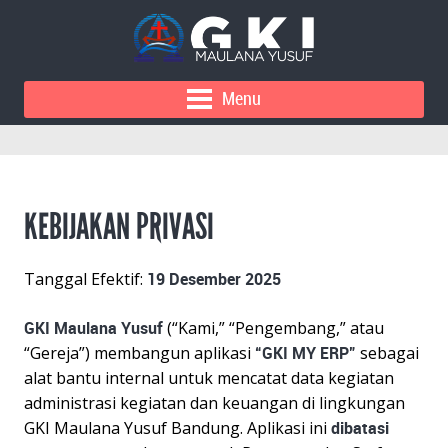
Menu
KEBIJAKAN PRIVASI
Tanggal Efektif:
19 Desember 2025
GKI Maulana Yusuf
(“Kami,” “Pengembang,” atau
“Gereja”) membangun aplikasi
“GKI MY ERP”
sebagai
alat bantu internal untuk mencatat data kegiatan
administrasi kegiatan dan keuangan di lingkungan
GKI Maulana Yusuf Bandung. Aplikasi ini
dibatasi