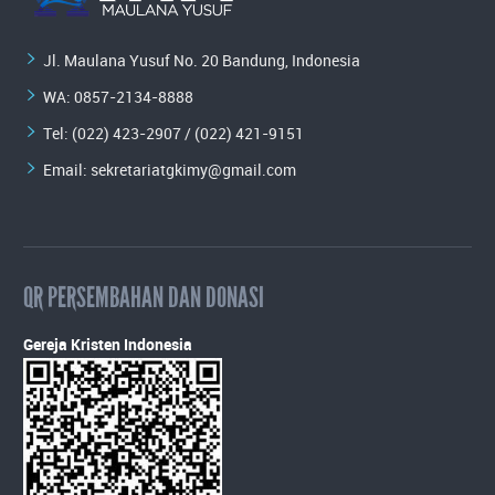
Jl. Maulana Yusuf No. 20 Bandung, Indonesia
WA:
0857-2134-8888
Tel: (022) 423-2907 / (022) 421-9151
Email:
sekretariatgkimy@gmail.com
QR PERSEMBAHAN DAN DONASI
Gereja Kristen Indonesia